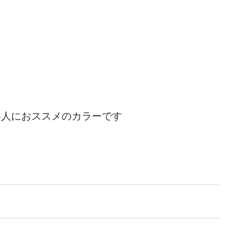
い人におススメのカラーです