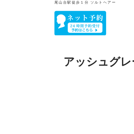
尾山台駅徒歩１分
​ ソルトヘアー
アッシュグレ