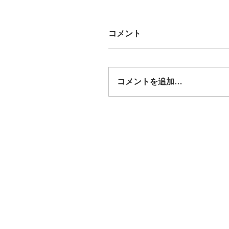
コメント
コメントを追加…