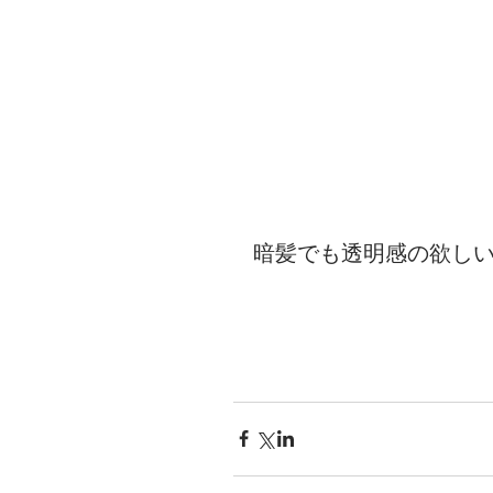
暗髪でも透明感の欲し