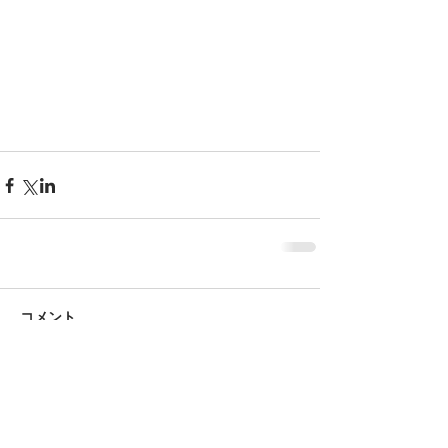
コメント
コメントを追加…