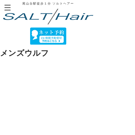
尾山台駅徒歩１分
​ ソルトヘアー
メンズウルフ