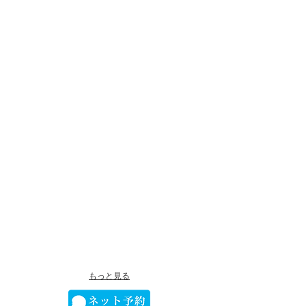
もっと見る