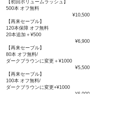
【初回ボリュームラッシュ】
500本 オフ無料
¥10,500
【再来セーブル】
120本保障 オフ無料
20本追加＋¥500
¥6,900
【再来セーブル】
80本 オフ無料/
ダークブラウンに変更＋¥1000
¥5,500
【再来セーブル】
100本 オフ無料/
ダークブラウンに変更+¥1000
¥6,000
【再来ボリュームラッシュ】
100本 オフ無料
¥4,000
【再来ボリュームラッシュ】
200本 オフ無料
¥7,500