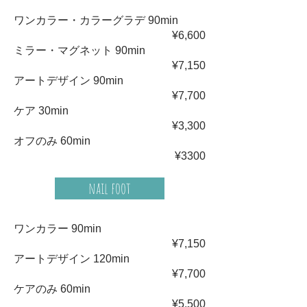
ワンカラー・カラーグラデ 90min
¥6,600
ミラー・マグネット 90min
¥7,150
アートデザイン 90min
¥7,700
ケア 30min
¥3,300
オフのみ 60min
¥3300
nail foot
ワンカラー 90min
¥7,150
アートデザイン 120min
¥7,700
ケアのみ 60min
¥5,500